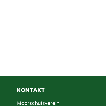
KONTAKT
Moorschutzverein