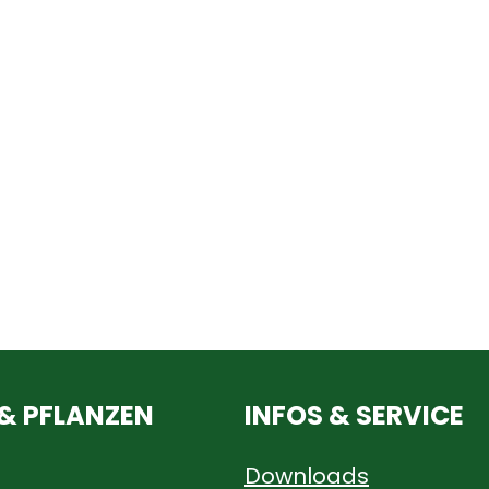
 & PFLANZEN
INFOS & SERVICE
Downloads