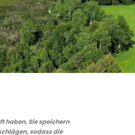
ft haben. Sie speichern
schlägen, sodass die