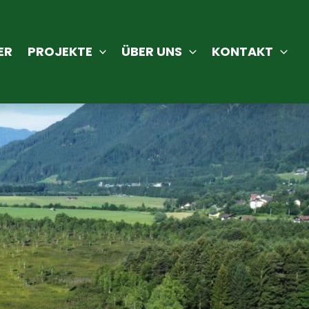
ER
PROJEKTE
ÜBER UNS
KONTAKT