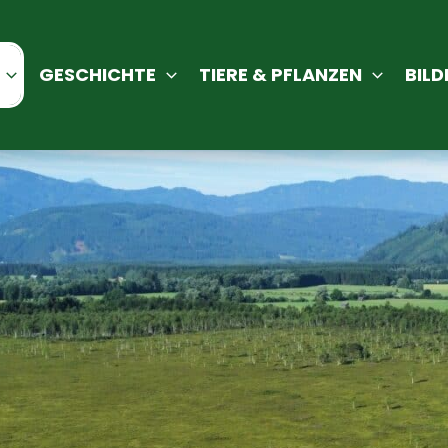
GESCHICHTE
TIERE & PFLANZEN
BILD