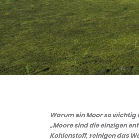
Warum ein Moor so wichtig ist
„Moore sind die einzigen en
Kohlenstoff, reinigen das W