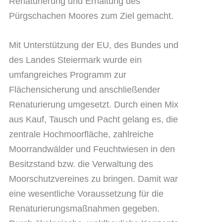
Renaturierung und Erhaltung des
Pürgschachen Moores zum Ziel gemacht.
Mit Unterstützung der EU, des Bundes und
des Landes Steiermark wurde ein
umfangreiches Programm zur
Flächensicherung und anschließender
Renaturierung umgesetzt. Durch einen Mix
aus Kauf, Tausch und Pacht gelang es, die
zentrale Hochmoorfläche, zahlreiche
Moorrandwälder und Feuchtwiesen in den
Besitzstand bzw. die Verwaltung des
Moorschutzvereines zu bringen. Damit war
eine wesentliche Voraussetzung für die
Renaturierungsmaßnahmen gegeben.