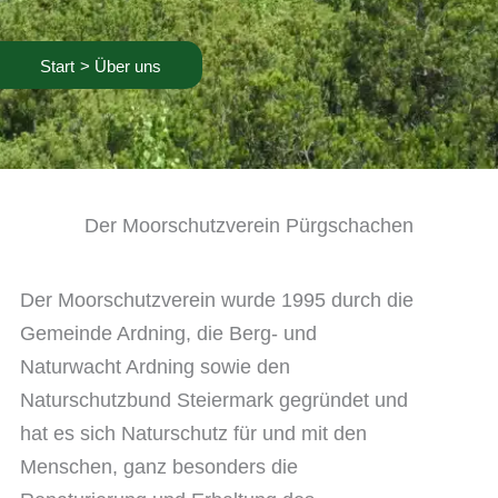
Start
Über uns
Der Moorschutzverein Pürgschachen
Der Moorschutzverein wurde 1995 durch die
Gemeinde Ardning, die Berg- und
Naturwacht Ardning sowie den
Naturschutzbund Steiermark gegründet und
hat es sich Naturschutz für und mit den
Menschen, ganz besonders die