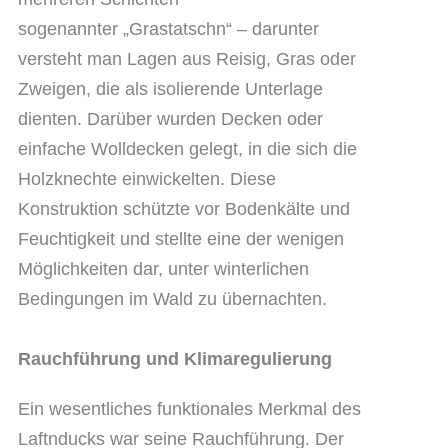
sogenannter „Grastatschn“ – darunter
versteht man Lagen aus Reisig, Gras oder
Zweigen, die als isolierende Unterlage
dienten. Darüber wurden Decken oder
einfache Wolldecken gelegt, in die sich die
Holzknechte einwickelten. Diese
Konstruktion schützte vor Bodenkälte und
Feuchtigkeit und stellte eine der wenigen
Möglichkeiten dar, unter winterlichen
Bedingungen im Wald zu übernachten.
Rauchführung und Klimaregulierung
Ein wesentliches funktionales Merkmal des
Laftnducks war seine Rauchführung. Der