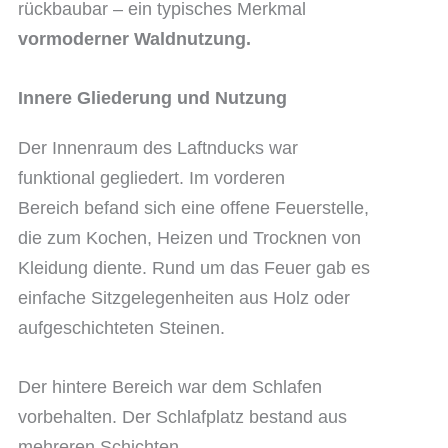
rückbaubar – ein typisches Merkmal
vormoderner Waldnutzung.
Innere Gliederung und Nutzung
Der Innenraum des Laftnducks war
funktional gegliedert. Im vorderen
Bereich befand sich eine offene Feuerstelle,
die zum Kochen, Heizen und Trocknen von
Kleidung diente. Rund um das Feuer gab es
einfache Sitzgelegenheiten aus Holz oder
aufgeschichteten Steinen.
Der hintere Bereich war dem Schlafen
vorbehalten. Der Schlafplatz bestand aus
mehreren Schichten