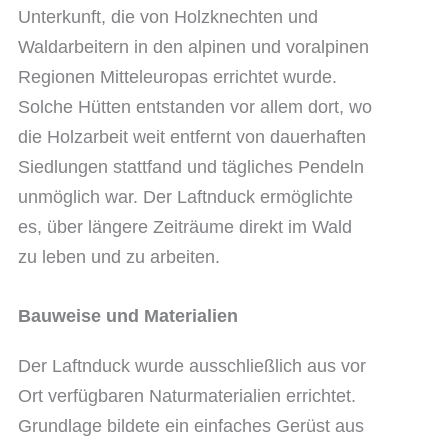
Unterkunft, die von Holzknechten und
Waldarbeitern in den alpinen und voralpinen
Regionen Mitteleuropas errichtet wurde.
Solche Hütten entstanden vor allem dort, wo
die Holzarbeit weit entfernt von dauerhaften
Siedlungen stattfand und tägliches Pendeln
unmöglich war. Der Laftnduck ermöglichte
es, über längere Zeiträume direkt im Wald
zu leben und zu arbeiten.
Bauweise und Materialien
Der Laftnduck wurde ausschließlich aus vor
Ort verfügbaren Naturmaterialien errichtet.
Grundlage bildete ein einfaches Gerüst aus