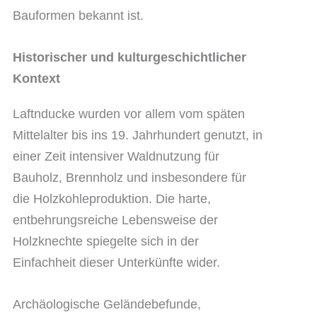
Bauformen bekannt ist.
Historischer und kulturgeschichtlicher
Kontext
Laftnducke wurden vor allem vom späten
Mittelalter bis ins 19. Jahrhundert genutzt, in
einer Zeit intensiver Waldnutzung für
Bauholz, Brennholz und insbesondere für
die Holzkohleproduktion. Die harte,
entbehrungsreiche Lebensweise der
Holzknechte spiegelte sich in der
Einfachheit dieser Unterkünfte wider.
Archäologische Geländebefunde,