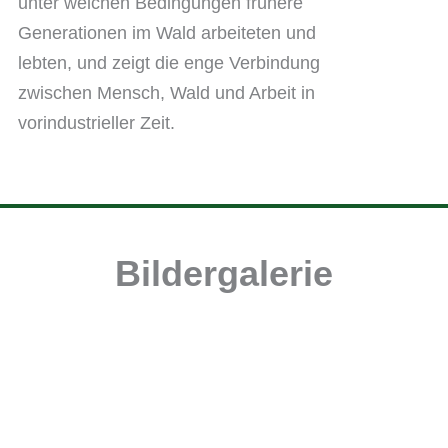
unter welchen Bedingungen frühere
Generationen im Wald arbeiteten und
lebten, und zeigt die enge Verbindung
zwischen Mensch, Wald und Arbeit in
vorindustrieller Zeit.
Bildergalerie