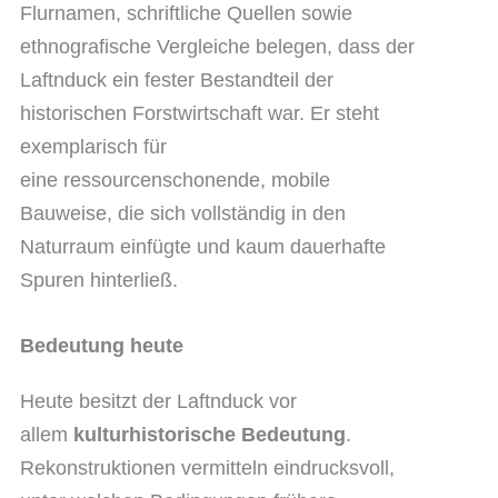
Flurnamen, schriftliche Quellen sowie
ethnografische Vergleiche belegen, dass der
Laftnduck ein fester Bestandteil der
historischen Forstwirtschaft war. Er steht
exemplarisch für
eine ressourcenschonende, mobile
Bauweise, die sich vollständig in den
Naturraum einfügte und kaum dauerhafte
Spuren hinterließ.
Bedeutung heute
Heute besitzt der Laftnduck vor
allem
kulturhistorische Bedeutung
.
Rekonstruktionen vermitteln eindrucksvoll,