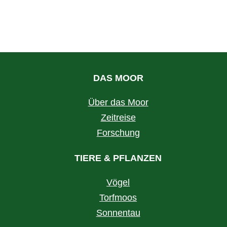
DAS MOOR
Über das Moor
Zeitreise
Forschung
TIERE & PFLANZEN
Vögel
Torfmoos
Sonnentau