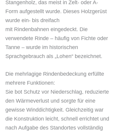
Stangenholz, das meist in Zelt- oder A-
Form aufgestellt wurde. Dieses Holzgerüst
wurde ein- bis dreifach
mit Rindenbahnen eingedeckt. Die
verwendete Rinde – häufig von Fichte oder
Tanne – wurde im historischen
Sprachgebrauch als „Lohen“ bezeichnet.
Die mehrlagige Rindenbedeckung erfüllte
mehrere Funktionen:
Sie bot Schutz vor Niederschlag, reduzierte
den Wärmeverlust und sorgte für eine
gewisse Winddichtigkeit. Gleichzeitig war
die Konstruktion leicht, schnell errichtet und
nach Aufgabe des Standortes vollständig