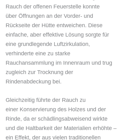
Rauch der offenen Feuerstelle konnte
über Öffnungen an der Vorder- und
Rückseite der Hütte entweichen. Diese
einfache, aber effektive Lösung sorgte für
eine grundlegende Luftzirkulation,
verhinderte eine zu starke
Rauchansammlung im Innenraum und trug
zugleich zur Trocknung der
Rindenabdeckung bei.
Gleichzeitig führte der Rauch zu
einer Konservierung des Holzes und der
Rinde, da er schädlingsabweisend wirkte
und die Haltbarkeit der Materialien erhöhte –
ein Effekt, der aus vielen traditionellen