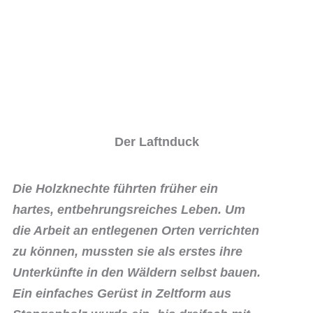
Der Laftnduck
Die Holzknechte führten früher ein
hartes, entbehrungsreiches Leben. Um
die Arbeit an entlegenen Orten verrichten
zu können, mussten sie als erstes ihre
Unterkünfte in den Wäldern selbst bauen.
Ein einfaches Gerüst in Zeltform aus