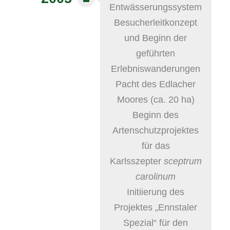
Entwässerungssystem
Besucherleitkonzept
und Beginn der
geführten
Erlebniswanderungen
Pacht des Edlacher
Moores (ca. 20 ha)
Beginn des
Artenschutzprojektes
für das
Karlsszepter
sceptrum
carolinum
Initiierung des
Projektes „Ennstaler
Spezial“ für den