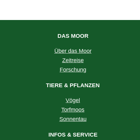
DAS MOOR
Über das Moor
Zeitreise
Forschung
TIERE & PFLANZEN
Vögel
Torfmoos
Sonnentau
INFOS & SERVICE