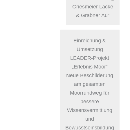
Griesmeier Lacke
& Grabner Au“
Einreichung &
Umsetzung
LEADER-Projekt
„Erlebnis Moor“
Neue Beschilderung
am gesamten
Moorrundweg für
bessere
Wissensvermittlung
und
Bewusstseinsbildung