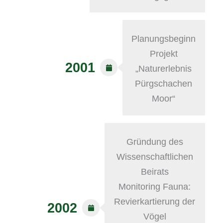
Planungsbeginn
Projekt
2001
„Naturerlebnis
Pürgschachen
Moor“
Gründung des
Wissenschaftlichen
Beirats
Monitoring Fauna:
Revierkartierung der
2002
Vögel