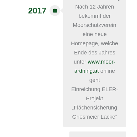
Nach 12 Jahren
2017
bekommt der
Moorschutzverein
eine neue
Homepage, welche
Ende des Jahres
unter
www.moor-
ardning.at
online
geht
Einreichung ELER-
Projekt
„Flächensicherung
Griesmeier Lacke“