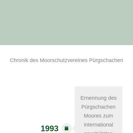
Chronik des Moorschutzvereines Pürgschachen
Ernennung des
Pürgschachen
Moores zum
international
1993