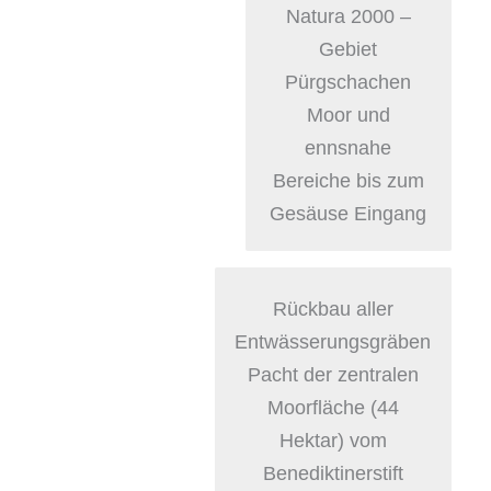
Natura 2000 –
Gebiet
Pürgschachen
Moor und
ennsnahe
Bereiche bis zum
Gesäuse Eingang
Rückbau aller
Entwässerungsgräben
Pacht der zentralen
Moorfläche (44
Hektar) vom
Benediktinerstift