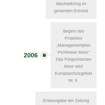
Wachtelkönig im
gesamten Ennstal
Beginn des
Projektes
„Managementplan
Pichlmeier Moor“
2006
Das Pürgschachen
Moor wird
Europaschutzgebiet
Nr. 6
Erstausgabe der Zeitung