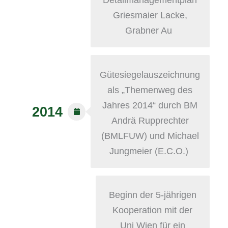
Griesmaier Lacke,
Grabner Au
Gütesiegelauszeichnung
als „Themenweg des
Jahres 2014“ durch BM
2014
Andrä Rupprechter
(BMLFUW) und Michael
Jungmeier (E.C.O.)
Beginn der 5-jährigen
Kooperation mit der
Uni Wien für ein