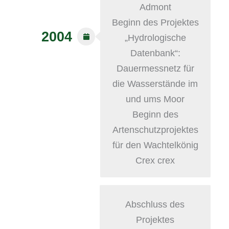
Admont
Beginn des Projektes
2004
„Hydrologische
Datenbank“:
Dauermessnetz für
die Wasserstände im
und ums Moor
Beginn des
Artenschutzprojektes
für den Wachtelkönig
Crex crex
Abschluss des
Projektes