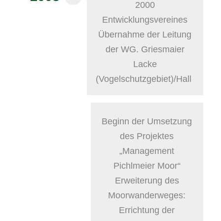
2000
Entwicklungsvereines
Übernahme der Leitung
der WG. Griesmaier
Lacke
(Vogelschutzgebiet)/Hall
Beginn der Umsetzung
des Projektes
„Management
Pichlmeier Moor“
Erweiterung des
Moorwanderweges:
Errichtung der