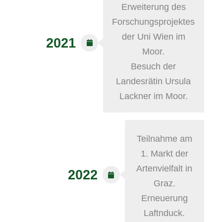
Erweiterung des
Forschungsprojektes
der Uni Wien im
2021
Moor.
Besuch der
Landesrätin Ursula
Lackner im Moor.
Teilnahme am
1. Markt der
Artenvielfalt in
2022
Graz.
Erneuerung
Laftnduck.