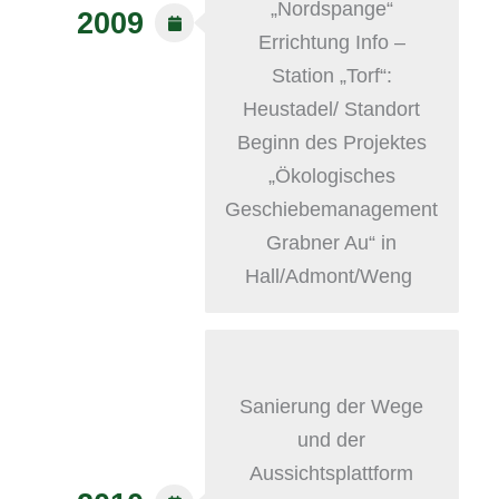
„Nordspange“
2009
Errichtung Info –
Station „Torf“:
Heustadel/ Standort
Beginn des Projektes
„Ökologisches
Geschiebemanagement
Grabner Au“ in
Hall/Admont/Weng
Sanierung der Wege
und der
Aussichtsplattform