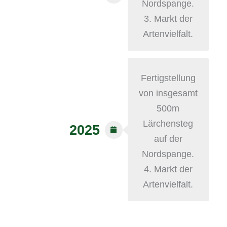
Nordspange.
3. Markt der
Artenvielfalt.
Fertigstellung
von insgesamt
500m
Lärchensteg
2025
auf der
Nordspange.
4. Markt der
Artenvielfalt.