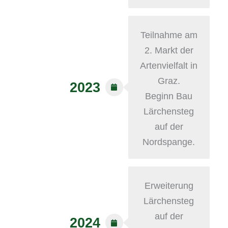
Teilnahme am
2. Markt der
Artenvielfalt in
Graz.
2023
Beginn Bau
Lärchensteg
auf der
Nordspange.
Erweiterung
Lärchensteg
auf der
2024