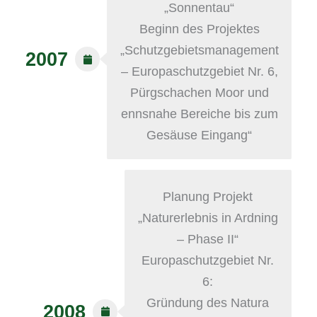
„Sonnentau“
Beginn des Projektes
„Schutzgebietsmanagement
2007
– Europaschutzgebiet Nr. 6,
Pürgschachen Moor und
ennsnahe Bereiche bis zum
Gesäuse Eingang“
Planung Projekt
„Naturerlebnis in Ardning
– Phase II“
Europaschutzgebiet Nr.
6:
Gründung des Natura
2008